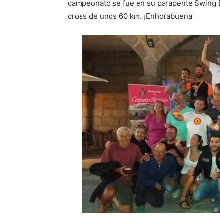
campeonato se fue en su parapente Swing Di
cross de unos 60 km. ¡Enhorabuena!