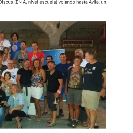
scus (EN A, nivel escuela) volando hasta Ávila, un