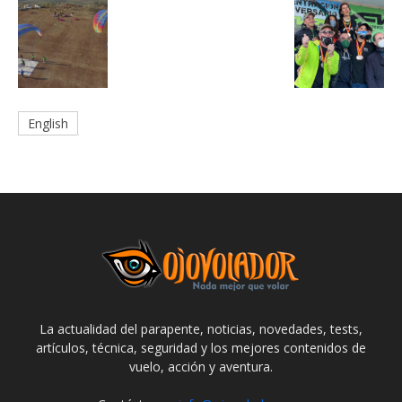
English
La actualidad del parapente, noticias, novedades, tests,
artículos, técnica, seguridad y los mejores contenidos de
vuelo, acción y aventura.