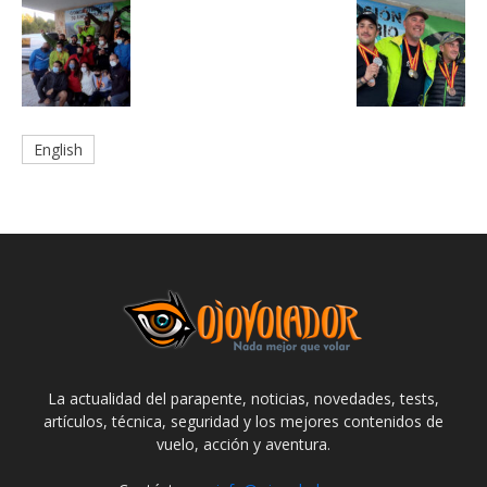
English
La actualidad del parapente, noticias, novedades, tests,
artículos, técnica, seguridad y los mejores contenidos de
vuelo, acción y aventura.