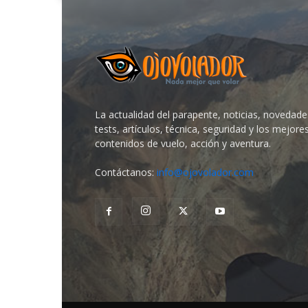
La actualidad del parapente, noticias, novedade
tests, artículos, técnica, seguridad y los mejore
contenidos de vuelo, acción y aventura.
Contáctanos:
info@ojovolador.com