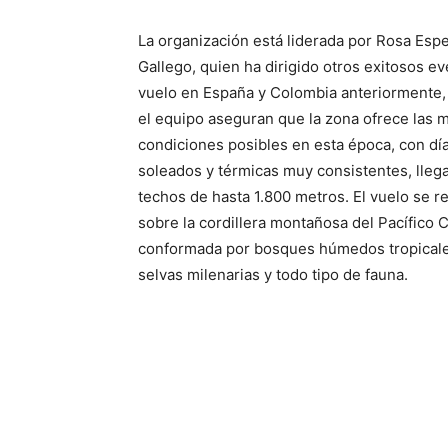
La organización está liderada por Rosa Esp
Gallego, quien ha dirigido otros exitosos e
vuelo en España y Colombia anteriormente,
el equipo aseguran que la zona ofrece las 
condiciones posibles en esta época, con dí
soleados y térmicas muy consistentes, lleg
techos de hasta 1.800 metros. El vuelo se re
sobre la cordillera montañosa del Pacífico C
conformada por bosques húmedos tropicale
selvas milenarias y todo tipo de fauna.