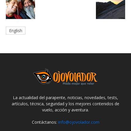
English
La actualidad del parapente, noticias, novedades, tests,
artículos, técnica, seguridad y los mejores contenidos de
vuelo, acción y aventura.
Contáctanos:
info@ojovolador.com