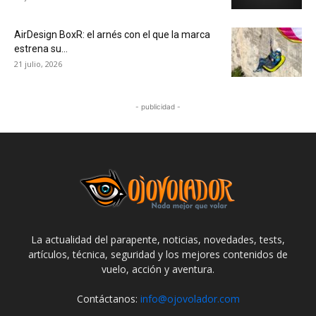
AirDesign BoxR: el arnés con el que la marca
estrena su...
21 julio, 2026
- publicidad -
La actualidad del parapente, noticias, novedades, tests,
artículos, técnica, seguridad y los mejores contenidos de
vuelo, acción y aventura.
Contáctanos:
info@ojovolador.com