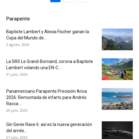
Parapente
Baptiste Lambert y Alexia Fischer ganan la
Copa del Mundo de...
2 agosto, 2026
La SRS Le Grand-Bornand, corona a Baptiste
Lambert volando una EN-C...
31 julio, 2026
Panamericano Parapente Precisión Arica
2026: Remontada de infarto para Andrés
Racca...
29 julio, 2026
Gin Genie Race 6: así es la nueva generación
del arnés...
27 julio, 2026