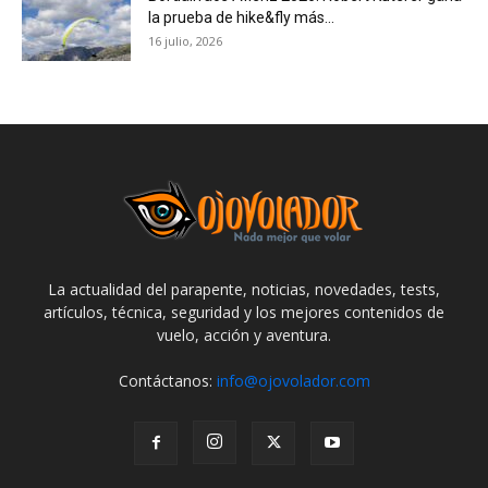
la prueba de hike&fly más...
16 julio, 2026
La actualidad del parapente, noticias, novedades, tests,
artículos, técnica, seguridad y los mejores contenidos de
vuelo, acción y aventura.
Contáctanos:
info@ojovolador.com