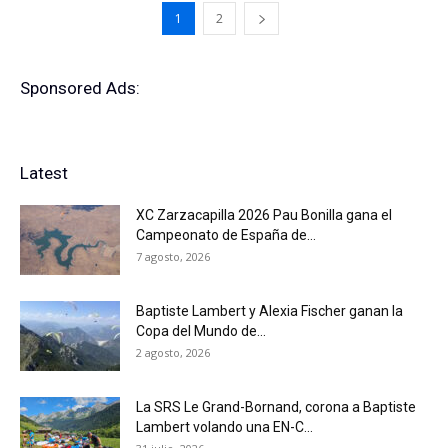
1
2
Sponsored Ads:
Latest
XC Zarzacapilla 2026 Pau Bonilla gana el
Campeonato de España de...
7 agosto, 2026
Baptiste Lambert y Alexia Fischer ganan la
Copa del Mundo de...
2 agosto, 2026
La SRS Le Grand-Bornand, corona a Baptiste
Lambert volando una EN-C...