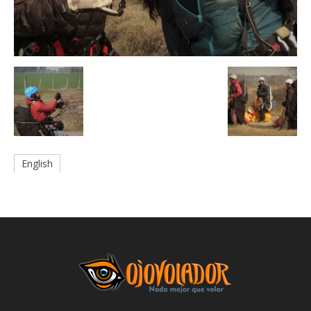
English