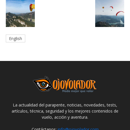
English
La actualidad del parapente, noticias, novedades, tests,
artículos, técnica, seguridad y los mejores contenidos de
vuelo, acción y aventura.
Contáctanos:
info@ojovolador.com