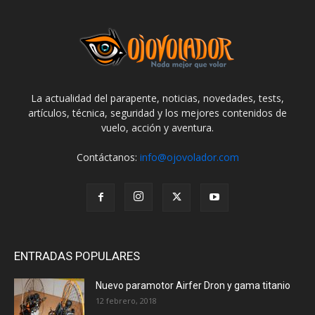
La actualidad del parapente, noticias, novedades, tests,
artículos, técnica, seguridad y los mejores contenidos de
vuelo, acción y aventura.
Contáctanos:
info@ojovolador.com
ENTRADAS POPULARES
Nuevo paramotor Airfer Dron y gama titanio
12 febrero, 2018