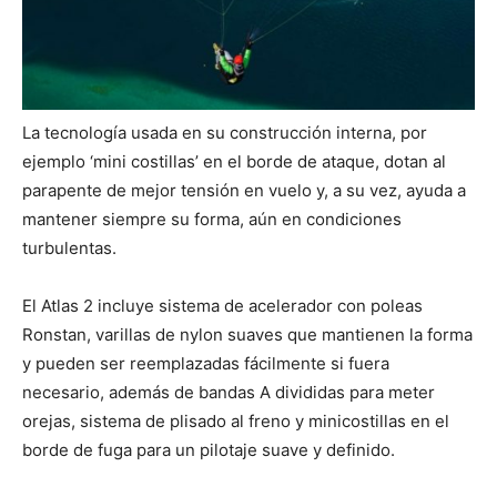
La tecnología usada en su construcción interna, por
ejemplo ‘mini costillas’ en el borde de ataque, dotan al
parapente de mejor tensión en vuelo y, a su vez, ayuda a
mantener siempre su forma, aún en condiciones
turbulentas.
El Atlas 2 incluye sistema de acelerador con poleas
Ronstan, varillas de nylon suaves que mantienen la forma
y pueden ser reemplazadas fácilmente si fuera
necesario, además de bandas A divididas para meter
orejas, sistema de plisado al freno y minicostillas en el
borde de fuga para un pilotaje suave y definido.