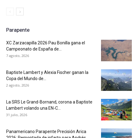
Parapente
XC Zarzacapilla 2026 Pau Bonilla gana el
Campeonato de España de...
7 agosto, 2026
Baptiste Lambert y Alexia Fischer ganan la
Copa del Mundo de...
2 agosto, 2026
La SRS Le Grand-Bornand, corona a Baptiste
Lambert volando una EN-C...
31 julio, 2026
Panamericano Parapente Precisión Arica
2026: Remontada de infarto para Andrés