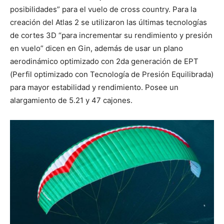
posibilidades” para el vuelo de cross country. Para la
creación del Atlas 2 se utilizaron las últimas tecnologías
de cortes 3D “para incrementar su rendimiento y presión
en vuelo” dicen en Gin, además de usar un plano
aerodinámico optimizado con 2da generación de EPT
(Perfil optimizado con Tecnología de Presión Equilibrada)
para mayor estabilidad y rendimiento. Posee un
alargamiento de 5.21 y 47 cajones.