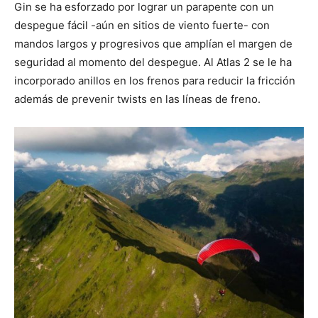
Gin se ha esforzado por lograr un parapente con un
despegue fácil -aún en sitios de viento fuerte- con
mandos largos y progresivos que amplían el margen de
seguridad al momento del despegue. Al Atlas 2 se le ha
incorporado anillos en los frenos para reducir la fricción
además de prevenir twists en las líneas de freno.