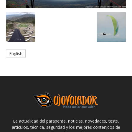
English
La actualidad del parapente, noticias, novedades, tests,
artículos, técnica, seguridad y los mejores contenidos de