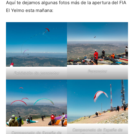
Aquí te dejamos algunas fotos más de la apertura del FIA
El Yelmo esta mañana:
Paramotor
Exhibición de paramotor
Campeonato de España de
Campeonato de España de