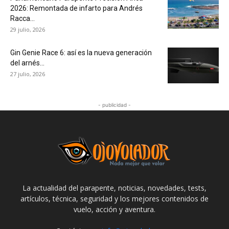
2026: Remontada de infarto para Andrés
Racca...
29 julio, 2026
Gin Genie Race 6: así es la nueva generación
del arnés...
27 julio, 2026
- publicidad -
La actualidad del parapente, noticias, novedades, tests,
artículos, técnica, seguridad y los mejores contenidos de
vuelo, acción y aventura.