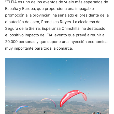
“El FIA es uno de los eventos de vuelo más esperados de
España y Europa, que proporciona una impagable
promoción a la provincia”, ha señalado el presidente de la
diputación de Jaén, Francisco Reyes. La alcaldesa de
Segura de la Sierra, Esperanza Chinchilla, ha destacado
el positivo impacto del FIA, evento que prevé a reunir a
20.000 personas y que supone una inyección económica
muy importante para toda la comarca.