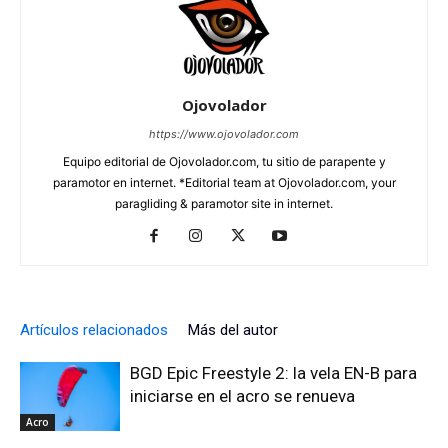
Ojovolador
https://www.ojovolador.com
Equipo editorial de Ojovolador.com, tu sitio de parapente y
paramotor en internet. *Editorial team at Ojovolador.com, your
paragliding & paramotor site in internet.
Artículos relacionados
Más del autor
BGD Epic Freestyle 2: la vela EN-B para
iniciarse en el acro se renueva
Acro