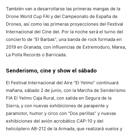
También van a desarrollarse las primeras mangas de la
Drone World Cup FAI y del Campeonato de España de
Drones, así como las primeras proyecciones del Festival
Internacional del Cine del. Por la noche será el turno del
concierto de “El Barbas”, una banda de rock formada en
2019 en Granada, con influencias de Extremoduro, Marea,
La Polla Records o Barricada.
Senderismo, cine y show el sábado
El Festival Internacional del Aire “El Yelmo” continuará
mañana, sábado 2 de junio, con la Marcha de Senderismo
FIA El Yelmo Caja Rural, con salida en Segura de la
Sierra, y con nuevas exhibiciones de parapente y
paramotor, humor y circo con “Dos perillas” y nuevas
exhibiciones del avión acrobático CAP-10 y del
helicóptero AB-212 de la Armada, que realizará vuelos y