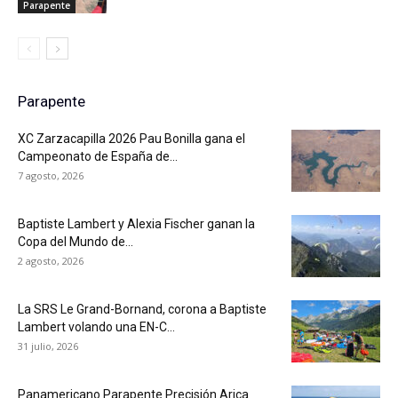
Parapente
Parapente
XC Zarzacapilla 2026 Pau Bonilla gana el
Campeonato de España de...
7 agosto, 2026
Baptiste Lambert y Alexia Fischer ganan la
Copa del Mundo de...
2 agosto, 2026
La SRS Le Grand-Bornand, corona a Baptiste
Lambert volando una EN-C...
31 julio, 2026
Panamericano Parapente Precisión Arica