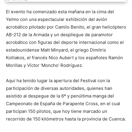
El evento ha comenzado esta mañana en la cima del
Yelmo con una espectacular exhibición del avión
acrobático pilotado por Camilo Benito, el gran helicóptero
AB-212 de la Armada y un despliegue de paramotor
acrobático con figuras del deporte internacional como el
estadounidense Matt Minyard, el griego Dimitris
Kolliakos, el francés Nico Aubert y los españoles Ramón
Morillas y Víctor ‘Moncho’ Rodríguez.
Aquí ha tenido lugar la apertura del Festival con la
participación de diversas autoridades, quienes han
asistido al despegue de la 6ª y penúltima manga del
Campeonato de España de Parapente Cross, en el cual
participan 150 pilotos, que hoy tiene marcado un
recorrido de 150 kilómetros hasta la provincia de Cuenca.