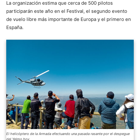
La organización estima que cerca de 500 pilotos
participarán este año en el Festival, el segundo evento
de vuelo libre más importante de Europa y el primero en
España.
El helicóptero de la Armada efectuando una pasada rasante por el despegue
del Yelmo hoy