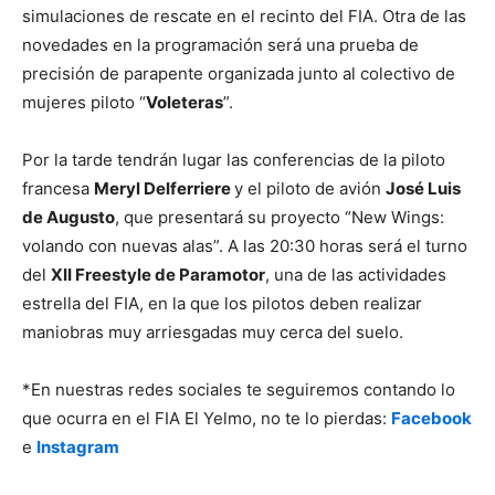
simulaciones de rescate en el recinto del FIA. Otra de las
novedades en la programación será una prueba de
precisión de parapente organizada junto al colectivo de
mujeres piloto “
Voleteras
”.
Por la tarde tendrán lugar las conferencias de la piloto
francesa
Meryl Delferriere
y el piloto de avión
José Luis
de Augusto
, que presentará su proyecto “New Wings:
volando con nuevas alas”. A las 20:30 horas será el turno
del
XII Freestyle de Paramotor
, una de las actividades
estrella del FIA, en la que los pilotos deben realizar
maniobras muy arriesgadas muy cerca del suelo.
*En nuestras redes sociales te seguiremos contando lo
que ocurra en el FIA El Yelmo, no te lo pierdas:
Facebook
e
Instagram