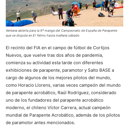
Ventana abierta para la 6ª manga del Campeonato de España de Parapente
que se disputa en El Yelmo hasta mañana sábado
El recinto del FIA en el campo de fútbol de Cortijos
Nuevos, que vuelve tras dos años de pandemia,
comienza su actividad esta tarde con diferentes
exhibiciones de parapente, paramotor y Salto BASE a
cargo de algunos de los mejores pilotos del mundo,
como Horacio Llorens, varias veces campeón del mundo
de parapente acrobático, Raúl Rodríguez, considerado
uno de los fundadores del parapente acrobático
moderno, el chileno Víctor Carrera, actual campeón
mundial de Parapente Acrobático, además de los pilotos
de paramotor antes mencionados.