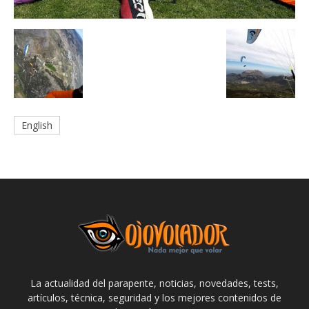
English
La actualidad del parapente, noticias, novedades, tests,
artículos, técnica, seguridad y los mejores contenidos de