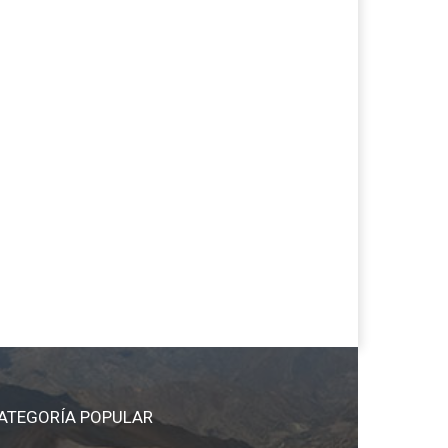
ATEGORÍA POPULAR