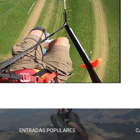
ENTRADAS POPULARES
C