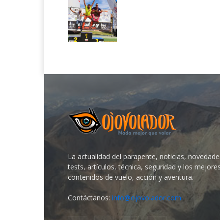
La actualidad del parapente, noticias, novedade
tests, artículos, técnica, seguridad y los mejore
contenidos de vuelo, acción y aventura.
Contáctanos:
info@ojovolador.com