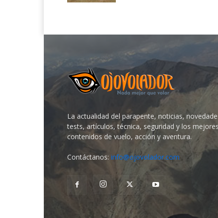
La actualidad del parapente, noticias, novedade
tests, artículos, técnica, seguridad y los mejore
contenidos de vuelo, acción y aventura.
Contáctanos:
info@ojovolador.com