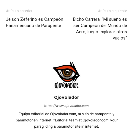
Artículo anterior
Artículo siguiente
Jeison Zeferino es Campeón
Bicho Carrera: “Mi sueño es
Panamericano de Parapente
ser Campeón del Mundo de
Acro, luego explorar otros
vuelos”
Ojovolador
https://www.ojovolador.com
Equipo editorial de Ojovolador.com, tu sitio de parapente y
paramotor en internet. *Editorial team at Ojovolador.com, your
paragliding & paramotor site in internet.