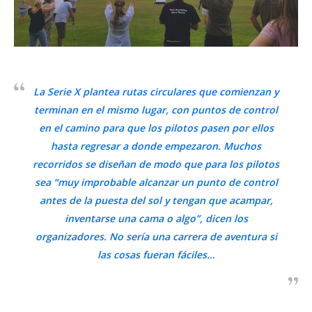
La Serie X plantea rutas circulares que comienzan y
terminan en el mismo lugar, con puntos de control
en el camino para que los pilotos pasen por ellos
hasta regresar a donde empezaron. Muchos
recorridos se diseñan de modo que para los pilotos
sea “muy improbable alcanzar un punto de control
antes de la puesta del sol y tengan que acampar,
inventarse una cama o algo”, dicen los
organizadores. No sería una carrera de aventura si
las cosas fueran fáciles…