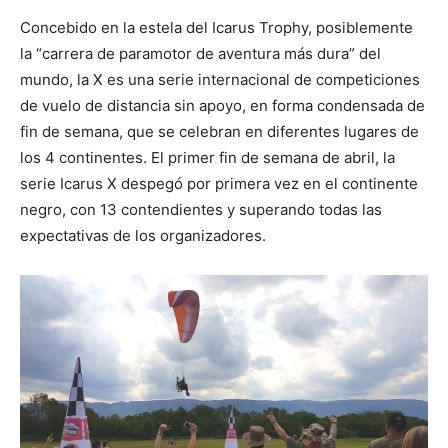
Concebido en la estela del Icarus Trophy, posiblemente
la “carrera de paramotor de aventura más dura” del
mundo, la X es una serie internacional de competiciones
de vuelo de distancia sin apoyo, en forma condensada de
fin de semana, que se celebran en diferentes lugares de
los 4 continentes. El primer fin de semana de abril, la
serie Icarus X despegó por primera vez en el continente
negro, con 13 contendientes y superando todas las
expectativas de los organizadores.