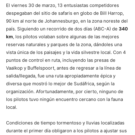
El viernes 30 de marzo, 13 entusiastas competidores
despegaban del sitio de safaris en globo de Bill Harrop,
90 km al norte de Johannesburgo, en la zona noreste del
país. Siguiendo un recorrido de dos días (ABC-A) de
340
km
, los pilotos volaban sobre algunas de las mejores
reservas naturales y parques de la zona, dándoles una
vista única de los paisajes y la vida silvestre local. Con 4
puntos de control en ruta, incluyendo las presas de
Vaalkop y Buffelspoort, antes de regresar a la línea de
salida/llegada, fue una ruta apropiadamente épica y
diversa que mostró lo mejor de Sudáfrica, según la
organización. Afortunadamente, por cierto, ninguno de
los pilotos tuvo ningún encuentro cercano con la fauna
local.
Condiciones de tiempo tormentoso y lluvias localizadas
durante el primer día obligaron a los pilotos a ajustar sus