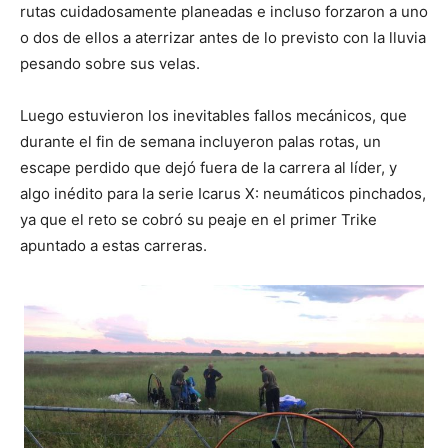
rutas cuidadosamente planeadas e incluso forzaron a uno
o dos de ellos a aterrizar antes de lo previsto con la lluvia
pesando sobre sus velas.
Luego estuvieron los inevitables fallos mecánicos, que
durante el fin de semana incluyeron palas rotas, un
escape perdido que dejó fuera de la carrera al líder, y
algo inédito para la serie Icarus X: neumáticos pinchados,
ya que el reto se cobró su peaje en el primer Trike
apuntado a estas carreras.