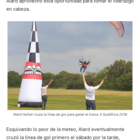
Alard aprovechó esta oportunidad para tomar el liderazgo
en cabeza.
Alard Hufner cruza la línea de gol para ganar el Icarus X Sudáfrica 2018
Esquivando lo peor de la meteo, Alard eventualmente
cruzó la línea de gol primero el sábado por la tarde,