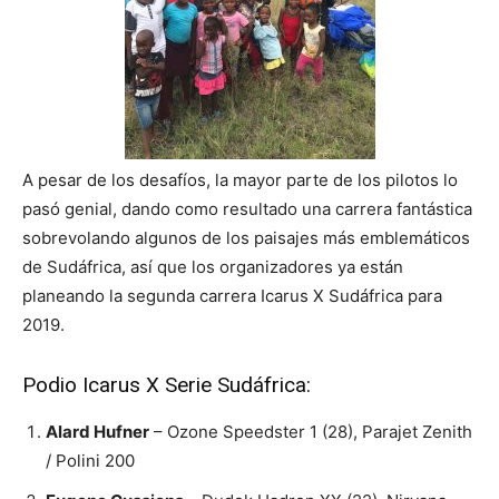
A pesar de los desafíos, la mayor parte de los pilotos lo
pasó genial, dando como resultado una carrera fantástica
sobrevolando algunos de los paisajes más emblemáticos
de Sudáfrica, así que los organizadores ya están
planeando la segunda carrera Icarus X Sudáfrica para
2019.
Podio Icarus X Serie Sudáfrica:
Alard Hufner
– Ozone Speedster 1 (28), Parajet Zenith
/ Polini 200