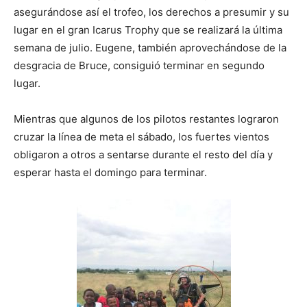
asegurándose así el trofeo, los derechos a presumir y su
lugar en el gran Icarus Trophy que se realizará la última
semana de julio. Eugene, también aprovechándose de la
desgracia de Bruce, consiguió terminar en segundo
lugar.
Mientras que algunos de los pilotos restantes lograron
cruzar la línea de meta el sábado, los fuertes vientos
obligaron a otros a sentarse durante el resto del día y
esperar hasta el domingo para terminar.