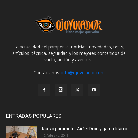
La actualidad del parapente, noticias, novedades, tests,
artículos, técnica, seguridad y los mejores contenidos de
vuelo, acción y aventura.
Contáctanos:
info@ojovolador.com
ENTRADAS POPULARES
Nuevo paramotor Airfer Dron y gama titanio
12 febrero, 2018