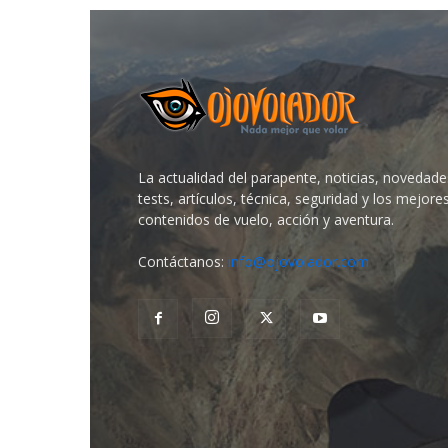
La actualidad del parapente, noticias, novedade
tests, artículos, técnica, seguridad y los mejore
contenidos de vuelo, acción y aventura.
Contáctanos:
info@ojovolador.com