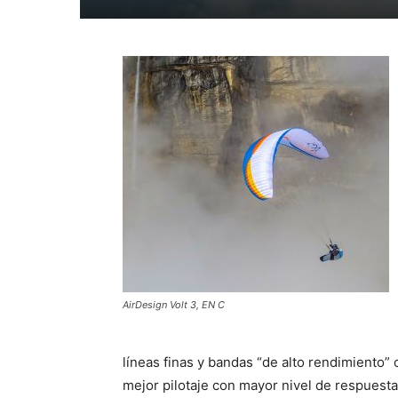
AirDesign Volt 3, EN C
líneas finas y bandas “de alto rendimiento”
mejor pilotaje con mayor nivel de respuesta