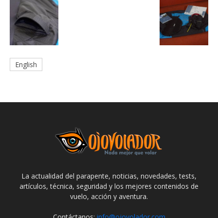
English
La actualidad del parapente, noticias, novedades, tests,
artículos, técnica, seguridad y los mejores contenidos de
vuelo, acción y aventura.
Contáctanos:
info@ojovolador.com