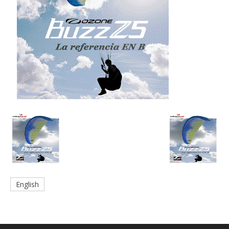
English