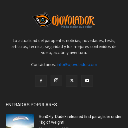
La actualidad del parapente, noticias, novedades, tests,
artículos, técnica, seguridad y los mejores contenidos de
vuelo, acción y aventura.
Contáctanos:
info@ojovolador.com
ENTRADAS POPULARES
Run&Fly: Dudek released first paraglider under
1kg of weight!