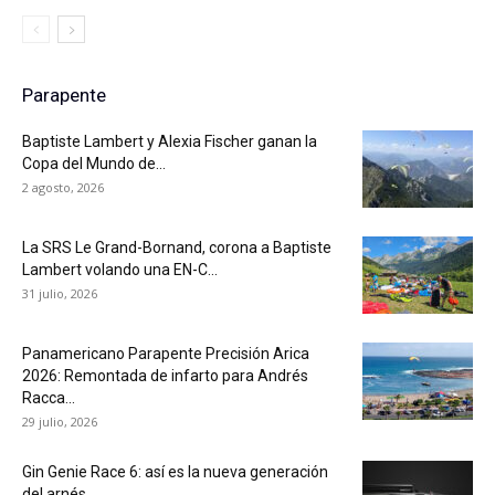
Parapente
Baptiste Lambert y Alexia Fischer ganan la
Copa del Mundo de...
2 agosto, 2026
La SRS Le Grand-Bornand, corona a Baptiste
Lambert volando una EN-C...
31 julio, 2026
Panamericano Parapente Precisión Arica
2026: Remontada de infarto para Andrés
Racca...
29 julio, 2026
Gin Genie Race 6: así es la nueva generación
del arnés...