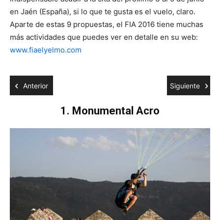
en Jaén (España), si lo que te gusta es el vuelo, claro.
Aparte de estas 9 propuestas, el FIA 2016 tiene muchas
más actividades que puedes ver en detalle en su web:
www.fiaelyelmo.com
Anterior
Siguiente
1.
Monumental Acro