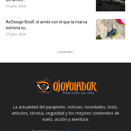
27 julio, 2026
AirDesign BoxR: el arnés con el que la marca
estrena su...
21 julio, 2026
- publicidad -
La actualidad del parapente, noticias, novedades, tests,
artículos, técnica, seguridad y los mejores contenidos de
vuelo, acción y aventura.