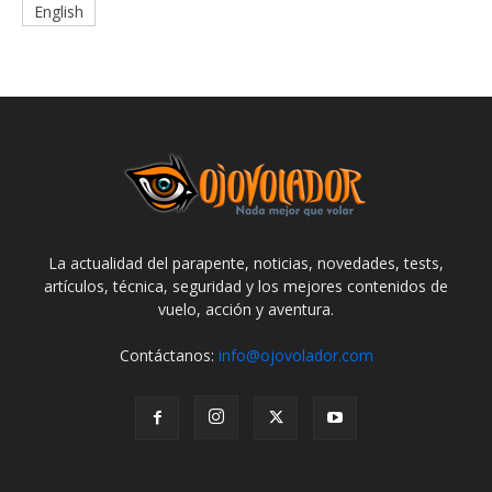
English
La actualidad del parapente, noticias, novedades, tests,
artículos, técnica, seguridad y los mejores contenidos de
vuelo, acción y aventura.
Contáctanos:
info@ojovolador.com