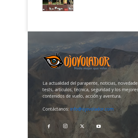
La actualidad del parapente, noticias, novedade
tests, artículos, técnica, seguridad y los mejore
contenidos de vuelo, acción y aventura.
Contáctanos:
info@ojovolador.com