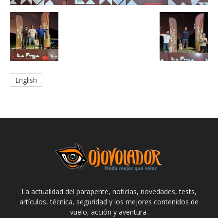
English
La actualidad del parapente, noticias, novedades, tests,
artículos, técnica, seguridad y los mejores contenidos de
vuelo, acción y aventura.