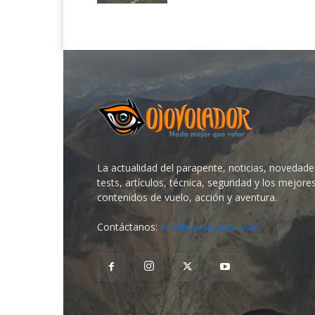
La actualidad del parapente, noticias, novedade
tests, artículos, técnica, seguridad y los mejore
contenidos de vuelo, acción y aventura.
Contáctanos:
info@ojovolador.com