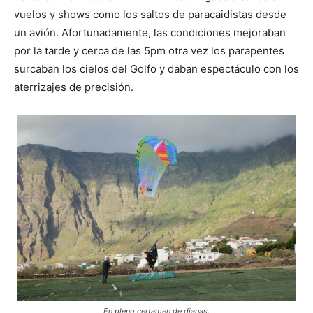
vuelos y shows como los saltos de paracaidistas desde
un avión. Afortunadamente, las condiciones mejoraban
por la tarde y cerca de las 5pm otra vez los parapentes
surcaban los cielos del Golfo y daban espectáculo con los
aterrizajes de precisión.
En pleno certamen de dianas.