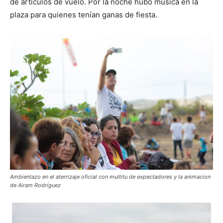
de artículos de vuelo. Por la noche hubo música en la
plaza para quienes tenían ganas de fiesta.
Ambientazo en el aterrizaje oficial con multitu de expectadores y la animacion
de Airam Rodríguez