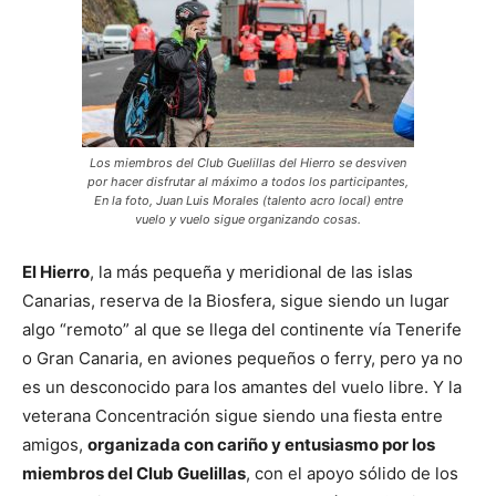
Los miembros del Club Guelillas del Hierro se desviven
por hacer disfrutar al máximo a todos los participantes,
En la foto, Juan Luis Morales (talento acro local) entre
vuelo y vuelo sigue organizando cosas.
El Hierro
, la más pequeña y meridional de las islas
Canarias, reserva de la Biosfera, sigue siendo un lugar
algo “remoto” al que se llega del continente vía Tenerife
o Gran Canaria, en aviones pequeños o ferry, pero ya no
es un desconocido para los amantes del vuelo libre. Y la
veterana Concentración sigue siendo una fiesta entre
amigos,
organizada con cariño y entusiasmo por los
miembros del Club Guelillas
, con el apoyo sólido de los