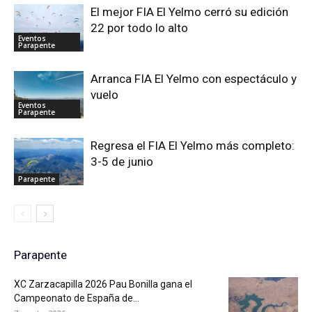
El mejor FIA El Yelmo cerró su edición
22 por todo lo alto
Eventos
Parapente
Arranca FIA El Yelmo con espectáculo y
vuelo
Eventos
Parapente
Regresa el FIA El Yelmo más completo:
3-5 de junio
Parapente
Parapente
XC Zarzacapilla 2026 Pau Bonilla gana el
Campeonato de España de...