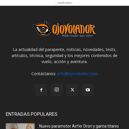
- publicidad -
La actualidad del parapente, noticias, novedades, tests,
artículos, técnica, seguridad y los mejores contenidos de
vuelo, acción y aventura.
Contáctanos:
info@ojovolador.com
ENTRADAS POPULARES
Nuevo paramotor Airfer Dron y gama titanio