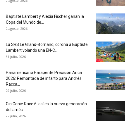
7 agosto, 2026
Baptiste Lambert y Alexia Fischer ganan la
Copa del Mundo de...
2 agosto, 2026
La SRS Le Grand-Bornand, corona a Baptiste
Lambert volando una EN-C...
31 julio, 2026
Panamericano Parapente Precisión Arica
2026: Remontada de infarto para Andrés
Racca...
29 julio, 2026
Gin Genie Race 6: así es la nueva generación
del arnés...
27 julio, 2026