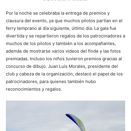
Por la noche se celebraba la entrega de premios y
clausura del evento, ya que muchos pilotos partían en el
ferry temprano al día siguiente, último día. La gala fue
divertida y se repartieron regalos de los patrocinadores a
muchos de los pilotos y también a los acompañantes,
además de mostrarse varios videos del finde y las fotos
premiadas. Incluso los niños tuvieron premios gracias al
concurso de dibujo. Juan Luis Morales, presidente del
club y cabeza de la organización, destacó el papel de los
patrocinadores, para quienes también hubo
reconocimientos y regalos.