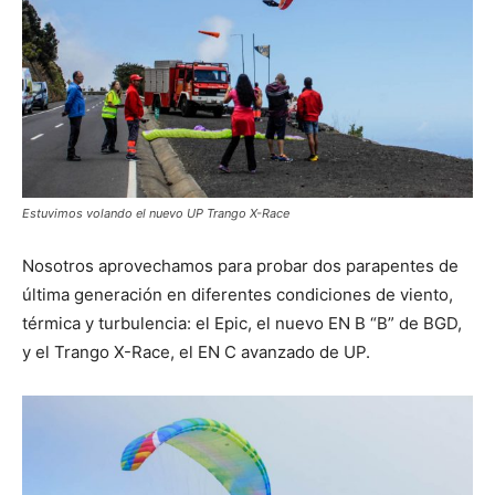
Estuvimos volando el nuevo UP Trango X-Race
Nosotros aprovechamos para probar dos parapentes de
última generación en diferentes condiciones de viento,
térmica y turbulencia: el Epic, el nuevo EN B “B” de BGD,
y el Trango X-Race, el EN C avanzado de UP.