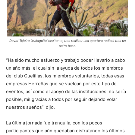
David Tejeiro ‘Malaguita’ exultante, tras realizar una apertura radical tras un
salto base.
“Ha sido mucho esfuerzo y trabajo poder llevarlo a cabo
un año más, el cual sin la ayuda de todos los miembros
del club Guelillas, los miembros voluntarios, todas esas
empresas Herreñas que se vuelcan por este tipo de
eventos, así como el apoyo de las instituciones, no sería
posible, mil gracias a todos por seguir dejando volar
nuestros sueños”, dijo.
La última jornada fue tranquila, con los pocos
participantes que aún quedaban disfrutando los últimos