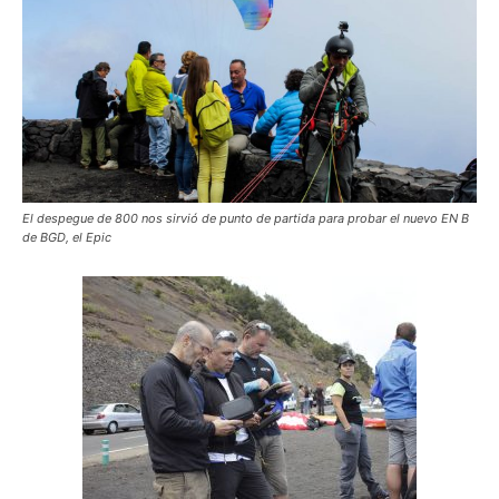
El despegue de 800 nos sirvió de punto de partida para probar el nuevo EN B
de BGD, el Epic