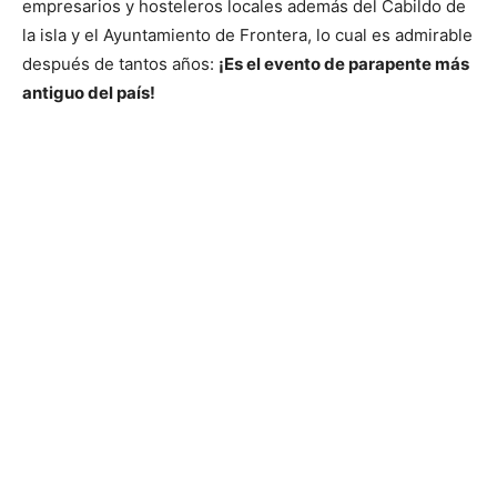
empresarios y hosteleros locales además del Cabildo de
la isla y el Ayuntamiento de Frontera, lo cual es admirable
después de tantos años:
¡Es el evento de parapente más
antiguo del país!