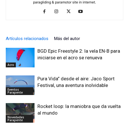
paragliding & paramotor site in internet.
Artículos relacionados
Más del autor
BGD Epic Freestyle 2: la vela EN-B para
iniciarse en el acro se renueva
Acro
Pura Vida” desde el aire: Jaco Sport
Festival, una aventura inolvidable
Eventos
Parapente
Rocket loop: la maniobra que da vuelta
al mundo
Novedades
Parapente