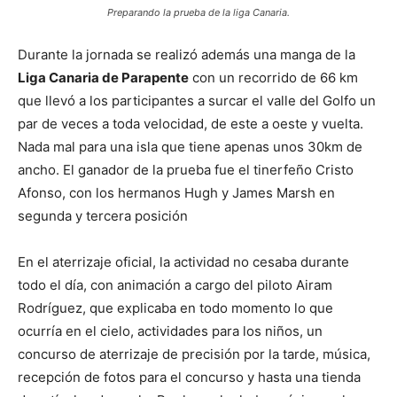
Preparando la prueba de la liga Canaria.
Durante la jornada se realizó además una manga de la
Liga Canaria de Parapente
con un recorrido de 66 km
que llevó a los participantes a surcar el valle del Golfo un
par de veces a toda velocidad, de este a oeste y vuelta.
Nada mal para una isla que tiene apenas unos 30km de
ancho. El ganador de la prueba fue el tinerfeño Cristo
Afonso, con los hermanos Hugh y James Marsh en
segunda y tercera posición
En el aterrizaje oficial, la actividad no cesaba durante
todo el día, con animación a cargo del piloto Airam
Rodríguez, que explicaba en todo momento lo que
ocurría en el cielo, actividades para los niños, un
concurso de aterrizaje de precisión por la tarde, música,
recepción de fotos para el concurso y hasta una tienda