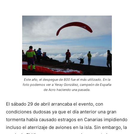
Este año, el despegue de 800 fue el más utilizado. En la
foto podemos ver a Yeray González, campeón de España
de Acro haciendo una pasada.
El sábado 29 de abril arrancaba el evento, con
condiciones dudosas ya que el día anterior una gran
tormenta había causado estragos en Canarias impidiendo
incluso el aterrizaje de aviones en la isla. Sin embargo, la