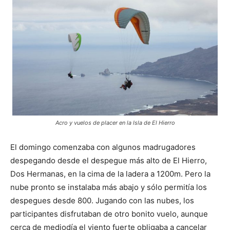
Acro y vuelos de placer en la Isla de El Hierro
El domingo comenzaba con algunos madrugadores
despegando desde el despegue más alto de El Hierro,
Dos Hermanas, en la cima de la ladera a 1200m. Pero la
nube pronto se instalaba más abajo y sólo permitía los
despegues desde 800. Jugando con las nubes, los
participantes disfrutaban de otro bonito vuelo, aunque
cerca de mediodía el viento fuerte obligaba a cancelar